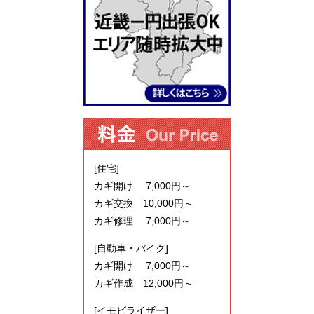
[住宅]
カギ開け 7,000円～
カギ交換 10,000円～
カギ修理 7,000円～
[自動車・バイク]
カギ開け 7,000円～
カギ作成 12,000円～
[イモビライザー]