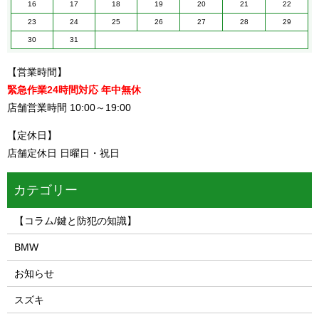
16
17
18
19
20
21
22
23
24
25
26
27
28
29
30
31
【営業時間】
緊急作業24時間対応 年中無休
店舗営業時間 10:00～19:00
【定休日】
店舗定休日 日曜日・祝日
カテゴリー
【コラム/鍵と防犯の知識】
BMW
お知らせ
スズキ