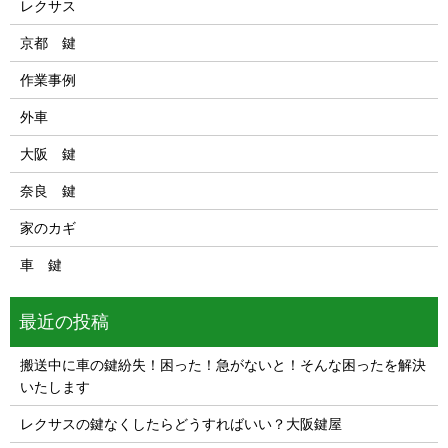
レクサス
京都 鍵
作業事例
外車
大阪 鍵
奈良 鍵
家のカギ
車 鍵
最近の投稿
搬送中に車の鍵紛失！困った！急がないと！そんな困ったを解決
いたします
レクサスの鍵なくしたらどうすればいい？大阪鍵屋