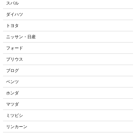
スバル
ダイハツ
トヨタ
ニッサン・日産
フォード
プリウス
ブログ
ベンツ
ホンダ
マツダ
ミツビシ
リンカーン