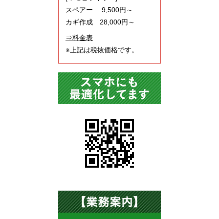
スペアー 9,500円～
カギ作成 28,000円～
⇒料金表
※上記は税抜価格です。