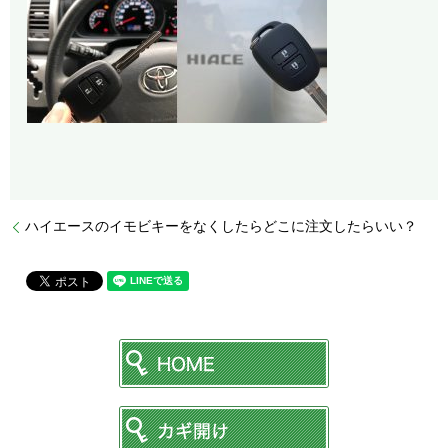
ハイエースのイモビキーをなくしたらどこに注文したらいい？