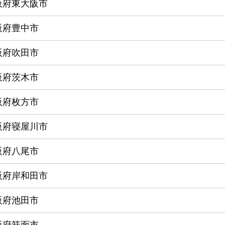
阪府東大阪市
阪府豊中市
阪府吹田市
阪府茨木市
阪府枚方市
阪府寝屋川市
阪府八尾市
阪府岸和田市
阪府池田市