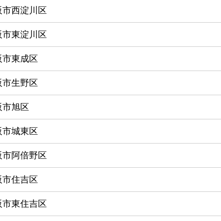
阪市西淀川区
阪市東淀川区
阪市東成区
阪市生野区
阪市旭区
阪市城東区
阪市阿倍野区
阪市住吉区
阪市東住吉区