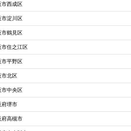
阪市西成区
阪市淀川区
阪市鶴見区
阪市住之江区
阪市平野区
阪市北区
阪市中央区
阪府堺市
阪府高槻市