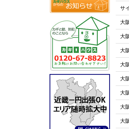
サ
大
大
大
大
大
大
大
大