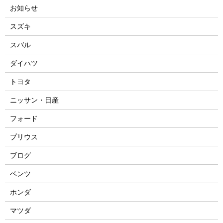
お知らせ
スズキ
スバル
ダイハツ
トヨタ
ニッサン・日産
フォード
プリウス
ブログ
ベンツ
ホンダ
マツダ