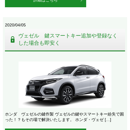
2020/04/05
ヴェゼル 鍵スマートキー追加や登録なく
した場合も即安く
ホンダ ヴェゼルの鍵作製 ヴェゼルの鍵やスマートキー紛失で困
った！？もその場で解決いたします。 ホンダ・ヴェゼ […]