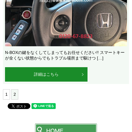
N-BOXの鍵をなくしてしまってもお任せください!! スマートキー
が全くない状態からでもトラブル場所まで駆けつ […]
詳細はこちら
1
2