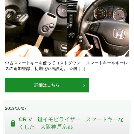
中古スマートキーを使ってコストダウン‼ スマートキーやキーレ
スの追加登録。初期化や再設定。 ☆鍵 […]
詳細はこちら
2019/10/07
CR-V 鍵イモビライザー スマートキーな
くした 大阪神戸京都