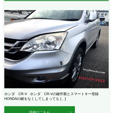
ホンダ CR-V ホンダ CR-Vの鍵作製とスマートキー登録
HONDAの鍵をなくしてしまっても […]
詳細はこちら