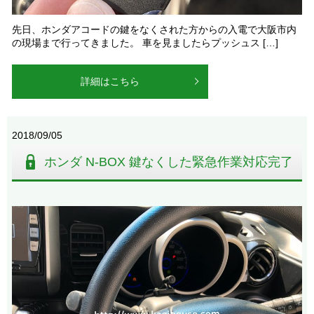
先日、ホンダアコードの鍵をなくされた方からの入電で大阪市内
の現場まで行ってきました。 車を見ましたらプッシュス […]
詳細はこちら
2018/09/05
ホンダ N-BOX 鍵なくした緊急作業対応完了