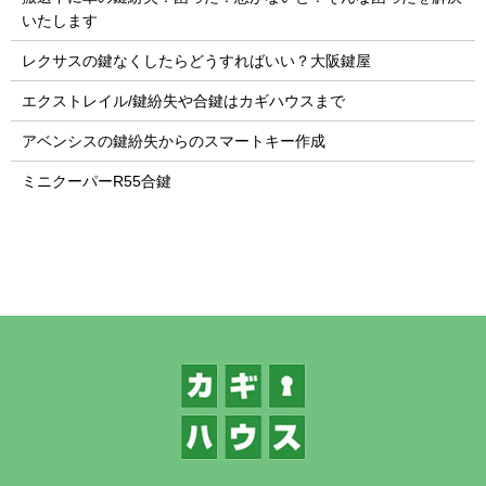
いたします
レクサスの鍵なくしたらどうすればいい？大阪鍵屋
エクストレイル/鍵紛失や合鍵はカギハウスまで
アベンシスの鍵紛失からのスマートキー作成
ミニクーパーR55合鍵
1