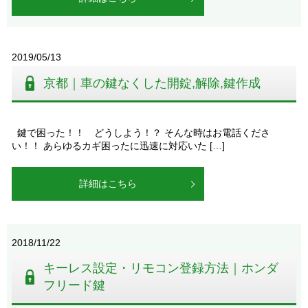
2019/05/13
京都｜車の鍵なくした開錠,解除,鍵作成
鍵で困った！！ どうしよう！？ そんな時はお電話くださ
い！！ あらゆるカギ困ったに迅速に対応いた […]
詳細はこちら
2018/11/22
キーレス設定・リモコン登録方法｜ホンダ
フリード鍵