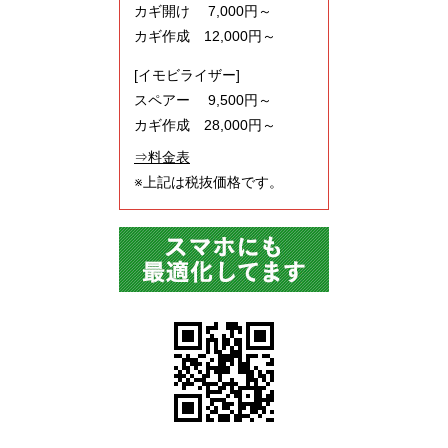
カギ開け 7,000円～
カギ作成 12,000円～
[イモビライザー]
スペアー 9,500円～
カギ作成 28,000円～
⇒料金表
※上記は税抜価格です。