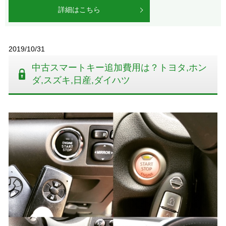
詳細はこちら
2019/10/31
中古スマートキー追加費用は？トヨタ,ホン
ダ,スズキ,日産,ダイハツ