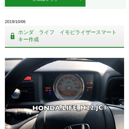
2019/10/06
ホンダ ライフ イモビライザースマート
キー作成