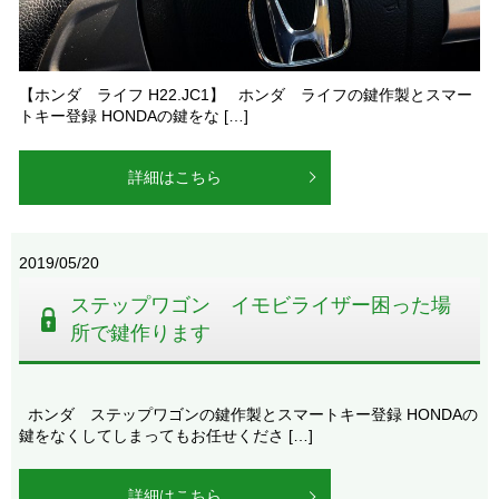
【ホンダ ライフ H22.JC1】 ホンダ ライフの鍵作製とスマー
トキー登録 HONDAの鍵をな […]
詳細はこちら
2019/05/20
ステップワゴン イモビライザー困った場
所で鍵作ります
ホンダ ステップワゴンの鍵作製とスマートキー登録 HONDAの
鍵をなくしてしまってもお任せくださ […]
詳細はこちら