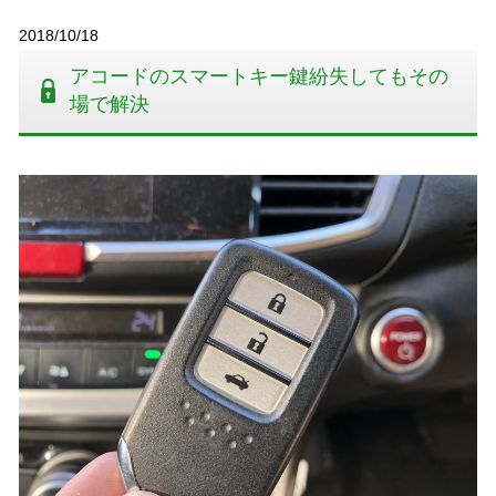
2018/10/18
アコードのスマートキー鍵紛失してもその
場で解決