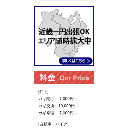
[住宅]
カギ開け 7,000円～
カギ交換 10,000円～
カギ修理 7,000円～
[自動車・バイク]