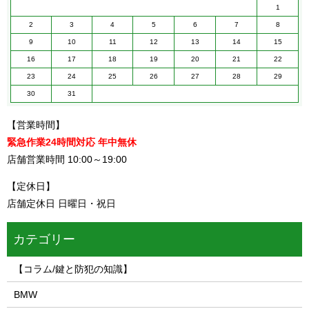
1
2
3
4
5
6
7
8
9
10
11
12
13
14
15
16
17
18
19
20
21
22
23
24
25
26
27
28
29
30
31
【営業時間】
緊急作業24時間対応 年中無休
店舗営業時間 10:00～19:00
【定休日】
店舗定休日 日曜日・祝日
カテゴリー
【コラム/鍵と防犯の知識】
BMW