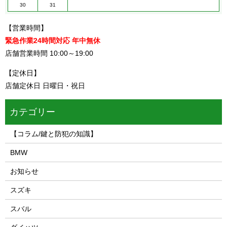
30
31
【営業時間】
緊急作業24時間対応 年中無休
店舗営業時間 10:00～19:00
【定休日】
店舗定休日 日曜日・祝日
カテゴリー
【コラム/鍵と防犯の知識】
BMW
お知らせ
スズキ
スバル