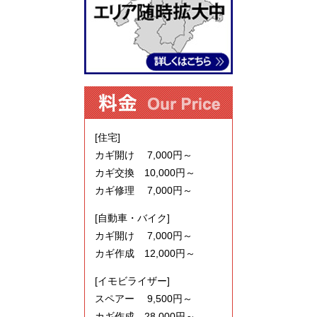
[住宅]
カギ開け 7,000円～
カギ交換 10,000円～
カギ修理 7,000円～
[自動車・バイク]
カギ開け 7,000円～
カギ作成 12,000円～
[イモビライザー]
スペアー 9,500円～
カギ作成 28,000円～