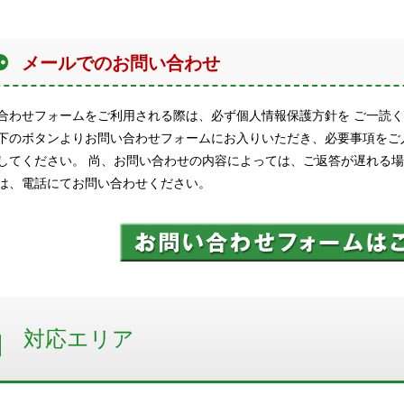
メールでのお問い合わせ
合わせフォームをご利用される際は、必ず個人情報保護方針を ご一読く
下のボタンよりお問い合わせフォームにお入りいただき、必要事項をご
してください。 尚、お問い合わせの内容によっては、ご返答が遅れる
は、電話にてお問い合わせください。
対応エリア