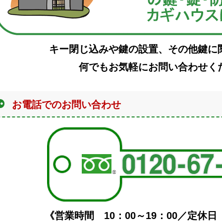
キー閉じ込みや鍵の設置、その他鍵に
何でもお気軽にお問い合わせく
お電話でのお問い合わせ
《営業時間 10：00～19：00／定休