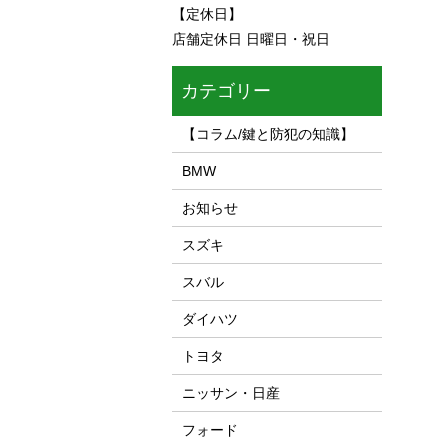
【定休日】
店舗定休日 日曜日・祝日
カテゴリー
【コラム/鍵と防犯の知識】
BMW
お知らせ
スズキ
スバル
ダイハツ
トヨタ
ニッサン・日産
フォード