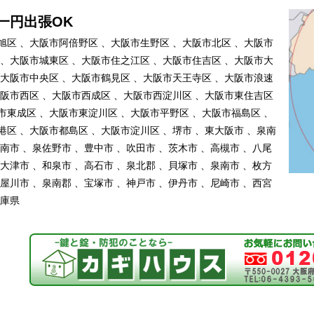
一円出張OK
旭区 、大阪市阿倍野区 、大阪市生野区 、大阪市北区 、大阪市
 、大阪市城東区 、大阪市住之江区 、大阪市住吉区 、大阪市大
、大阪市中央区 、大阪市鶴見区 、大阪市天王寺区 、大阪市浪速
大阪市西区 、大阪市西成区 、大阪市西淀川区 、大阪市東住吉区
市東成区 、大阪市東淀川区 、大阪市平野区 、大阪市福島区 、
港区 、大阪市都島区 、大阪市淀川区 、堺市 、東大阪市 、泉南
阪南市 、泉佐野市 、豊中市 、吹田市 、茨木市 、高槻市 、八尾
泉大津市 、和泉市 、高石市 、泉北郡 、貝塚市 、泉南市 、枚方
寝屋川市 、泉南郡 、宝塚市 、神戸市 、伊丹市 、尼崎市 、西宮
兵庫県