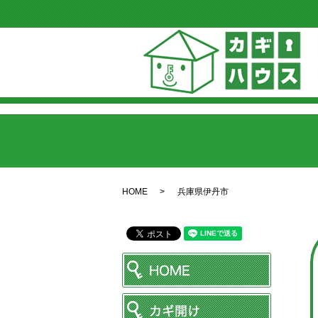
HOME
兵庫県伊丹市