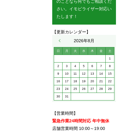
のことなら何でもご相談くだ
さい。イモビライザー対応い
たします！
【更新カレンダー】
« 5月
2026年8月
日
月
火
水
木
金
土
1
2
3
4
5
6
7
8
9
10
11
12
13
14
15
16
17
18
19
20
21
22
23
24
25
26
27
28
29
30
31
【営業時間】
緊急作業24時間対応 年中無休
店舗営業時間 10:00～19:00