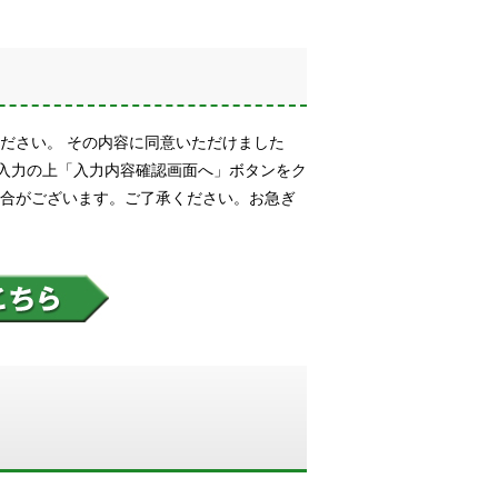
ださい。 その内容に同意いただけました
入力の上「入力内容確認画面へ」ボタンをク
場合がございます。ご了承ください。お急ぎ