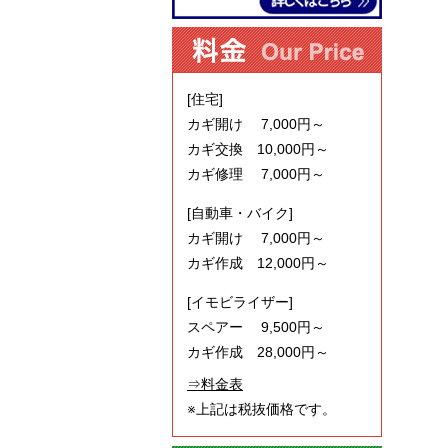
[住宅]
カギ開け 7,000円～
カギ交換 10,000円～
カギ修理 7,000円～
[自動車・バイク]
カギ開け 7,000円～
カギ作成 12,000円～
[イモビライザー]
スペアー 9,500円～
カギ作成 28,000円～
⇒料金表
※上記は税抜価格です。