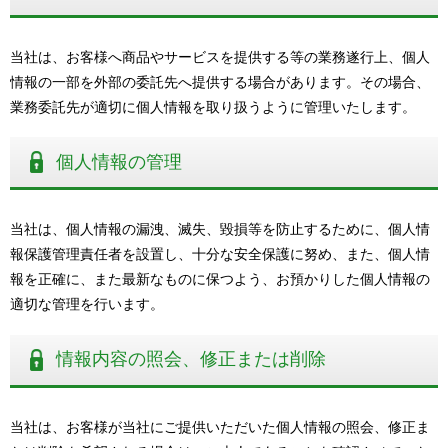
当社は、お客様へ商品やサービスを提供する等の業務遂行上、個人
情報の一部を外部の委託先へ提供する場合があります。その場合、
業務委託先が適切に個人情報を取り扱うように管理いたします。
個人情報の管理
当社は、個人情報の漏洩、滅失、毀損等を防止するために、個人情
報保護管理責任者を設置し、十分な安全保護に努め、また、個人情
報を正確に、また最新なものに保つよう、お預かりした個人情報の
適切な管理を行います。
情報内容の照会、修正または削除
当社は、お客様が当社にご提供いただいた個人情報の照会、修正ま