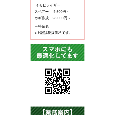
[イモビライザー]
スペアー 9,500円～
カギ作成 28,000円～
⇒料金表
※上記は税抜価格です。