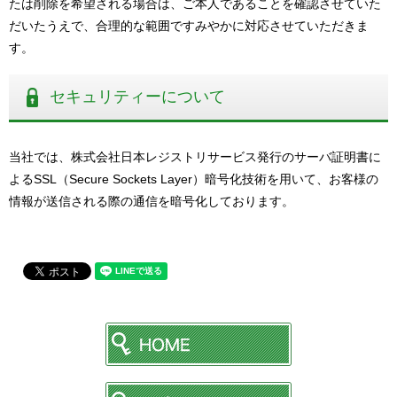
たは削除を希望される場合は、ご本人であることを確認させていた
だいたうえで、合理的な範囲ですみやかに対応させていただきま
す。
セキュリティーについて
当社では、株式会社日本レジストリサービス発行のサーバ証明書に
よるSSL（Secure Sockets Layer）暗号化技術を用いて、お客様の
情報が送信される際の通信を暗号化しております。