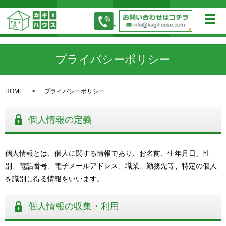
メ
プライバシーポリシー
HOME
プライバシーポリシー
個人情報の定義
個人情報とは、個人に関する情報であり、お名前、生年月日、性
別、電話番号、電子メールアドレス、職業、勤務先等、特定の個人
を識別し得る情報をいいます。
個人情報の収集・利用