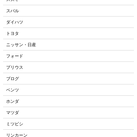
スバル
ダイハツ
トヨタ
ニッサン・日産
フォード
プリウス
ブログ
ベンツ
ホンダ
マツダ
ミツビシ
リンカーン