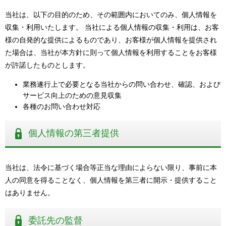
当社は、以下の目的のため、その範囲内においてのみ、個人情報を
収集・利用いたします。 当社による個人情報の収集・利用は、お客
様の自発的な提供によるものであり、お客様が個人情報を提供され
た場合は、当社が本方針に則って個人情報を利用することをお客様
が許諾したものとします。
業務遂行上で必要となる当社からの問い合わせ、確認、および
サービス向上のための意見収集
各種のお問い合わせ対応
個人情報の第三者提供
当社は、法令に基づく場合等正当な理由によらない限り、事前に本
人の同意を得ることなく、個人情報を第三者に開示・提供すること
はありません。
委託先の監督