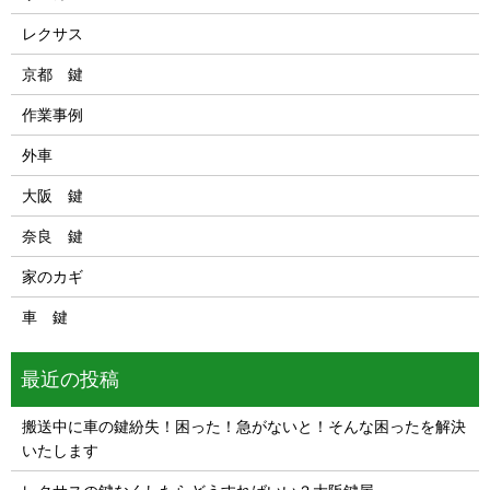
レクサス
京都 鍵
作業事例
外車
大阪 鍵
奈良 鍵
家のカギ
車 鍵
最近の投稿
搬送中に車の鍵紛失！困った！急がないと！そんな困ったを解決
いたします