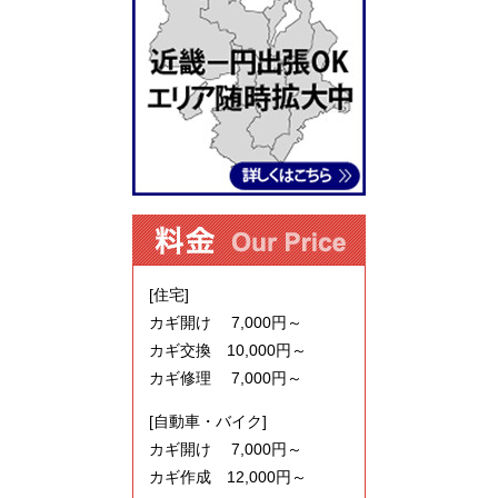
[住宅]
カギ開け 7,000円～
カギ交換 10,000円～
カギ修理 7,000円～
[自動車・バイク]
カギ開け 7,000円～
カギ作成 12,000円～