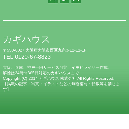
カギハウス
〒550-0027 大阪府大阪市西区九条3-12-11-1F
TEL:0120-67-8823
大阪、兵庫、神戸一円サービス可能 イモビライザー作成、
解除は24時間365日対応のカギハウスまで
Copyright (C) 2014 カギハウス 株式会社 All Rights Reserved.
【掲載の記事・写真・イラストなどの無断複写・転載等を禁じま
す】