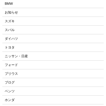
BMW
お知らせ
スズキ
スバル
ダイハツ
トヨタ
ニッサン・日産
フォード
プリウス
ブログ
ベンツ
ホンダ