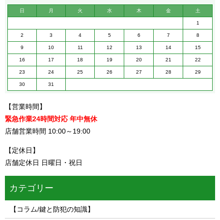
日
月
火
水
木
金
土
1
2
3
4
5
6
7
8
9
10
11
12
13
14
15
16
17
18
19
20
21
22
23
24
25
26
27
28
29
30
31
【営業時間】
緊急作業24時間対応 年中無休
店舗営業時間 10:00～19:00
【定休日】
店舗定休日 日曜日・祝日
カテゴリー
【コラム/鍵と防犯の知識】