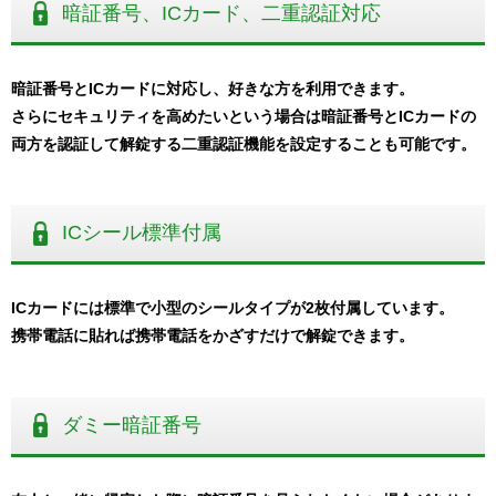
暗証番号、ICカード、二重認証対応
暗証番号とICカードに対応し、好きな方を利用できます。
さらにセキュリティを高めたいという場合は暗証番号とICカードの
両方を認証して解錠する二重認証機能を設定することも可能です。
ICシール標準付属
ICカードには標準で小型のシールタイプが2枚付属しています。
携帯電話に貼れば携帯電話をかざすだけで解錠できます。
ダミー暗証番号