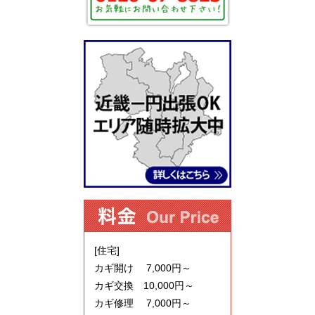
[住宅]
カギ開け 7,000円～
カギ交換 10,000円～
カギ修理 7,000円～