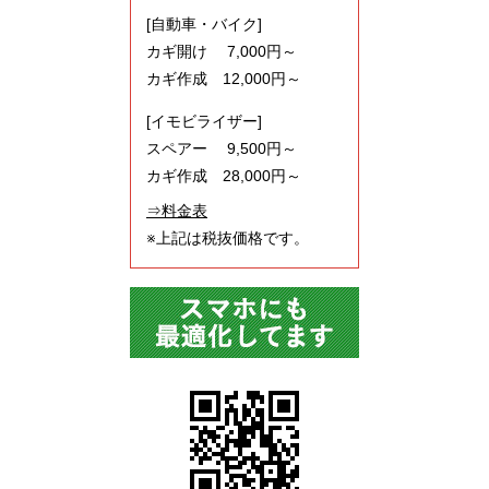
[自動車・バイク]
カギ開け 7,000円～
カギ作成 12,000円～
[イモビライザー]
スペアー 9,500円～
カギ作成 28,000円～
⇒料金表
※上記は税抜価格です。