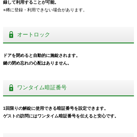
録して利用することが可能。
※稀に登録・利用できない場合があります。
オートロック
ドアを閉めると自動的に施錠されます。
鍵の閉め忘れの心配はありません。
ワンタイム暗証番号
1回限りの解錠に使用できる暗証番号を設定できます。
ゲストの訪問にはワンタイム暗証番号を伝えると安心です。