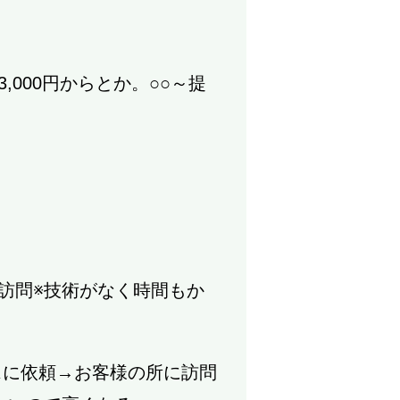
000円からとか。○○～提
訪問※技術がなく時間もか
スに依頼→お客様の所に訪問