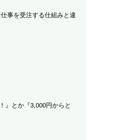
お仕事を受注する仕組みと違
』とか『3,000円からと