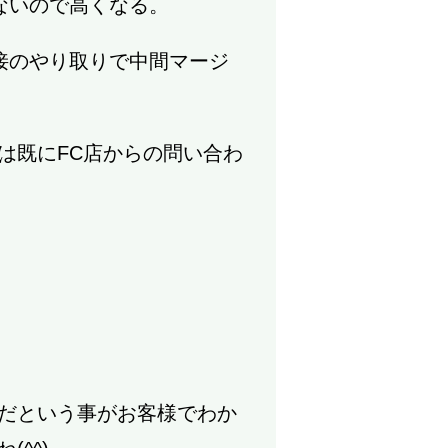
ないので高くなる。
接のやり取りで中間マージ
は既にFC店からの問い合わ
だという事がお客様でわか