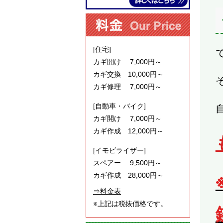
[住宅]
カギ開け 7,000円～
カギ交換 10,000円～
カギ修理 7,000円～
[自動車・バイク]
カギ開け 7,000円～
カギ作成 12,000円～
[イモビライザー]
スペアー 9,500円～
カギ作成 28,000円～
⇒料金表
※上記は税抜価格です。