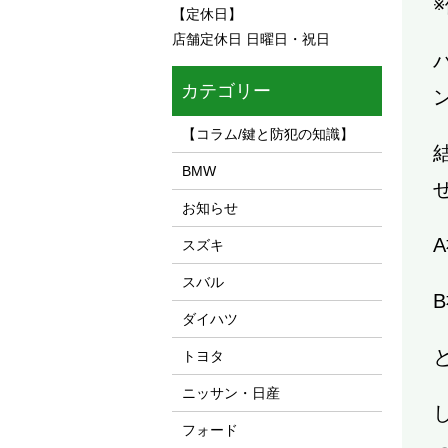
【定休日】
店舗定休日 日曜日・祝日
カテゴリー
【コラム/鍵と防犯の知識】
BMW
お知らせ
スズキ
スバル
ダイハツ
トヨタ
ニッサン・日産
フォード