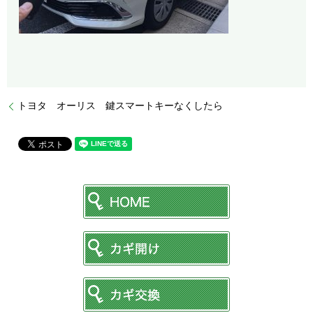
トヨタ オーリス 鍵スマートキーなくしたら