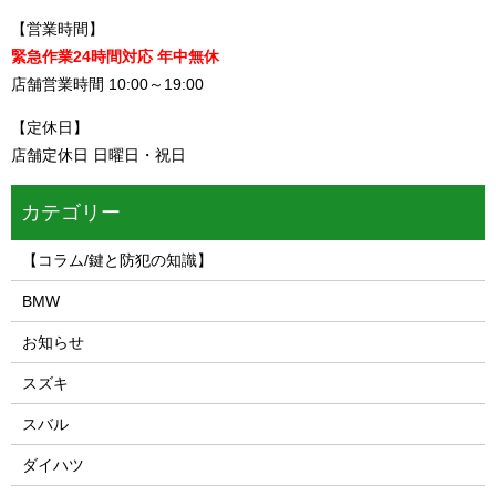
【営業時間】
緊急作業24時間対応 年中無休
店舗営業時間 10:00～19:00
【定休日】
店舗定休日 日曜日・祝日
カテゴリー
【コラム/鍵と防犯の知識】
BMW
お知らせ
スズキ
スバル
ダイハツ