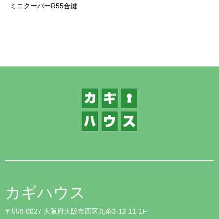
ミニクーパーR55合鍵
1
カギハウス
〒550-0027 大阪府大阪市西区九条3-12-11-1F