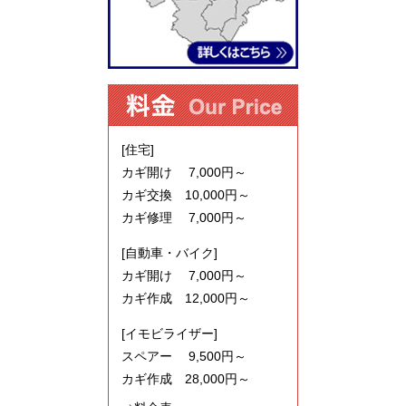
[住宅]
カギ開け 7,000円～
カギ交換 10,000円～
カギ修理 7,000円～
[自動車・バイク]
カギ開け 7,000円～
カギ作成 12,000円～
[イモビライザー]
スペアー 9,500円～
カギ作成 28,000円～