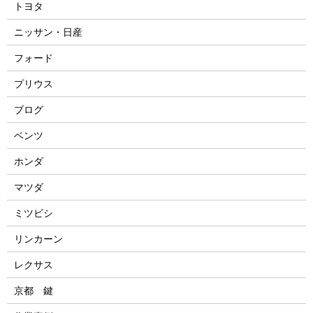
トヨタ
ニッサン・日産
フォード
プリウス
ブログ
ベンツ
ホンダ
マツダ
ミツビシ
リンカーン
レクサス
京都 鍵