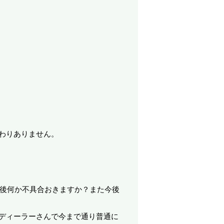
わりありません。
後何か不具合おきますか？また今後
ディーラーさんで今まで通り普通に