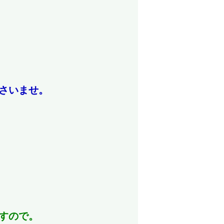
さいませ。
すので。