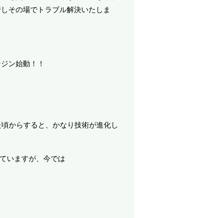
行しその場でトラブル解決いたしま
ンジン始動！！
た頃からすると、かなり技術が進化し
ていますが、今では