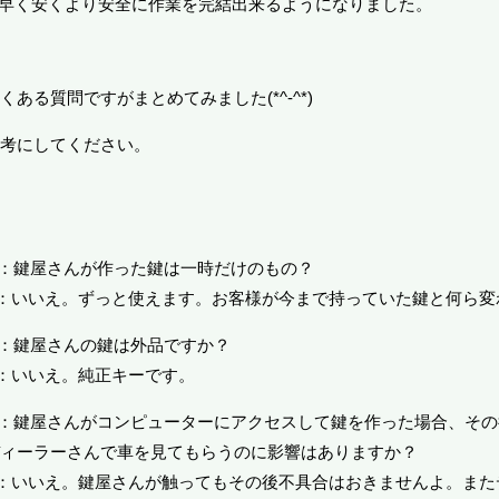
早く安くより安全に作業を完結出来るようになりました。
くある質問ですがまとめてみました(*^-^*)
考にしてください。
：鍵屋さんが作った鍵は一時だけのもの？
：いいえ。ずっと使えます。お客様が今まで持っていた鍵と何ら変
Q：鍵屋さんの鍵は外品ですか？
：いいえ。純正キーです。
：鍵屋さんがコンピューターにアクセスして鍵を作った場合、その
ィーラーさんで車を見てもらうのに影響はありますか？
：いいえ。鍵屋さんが触ってもその後不具合はおきませんよ。また