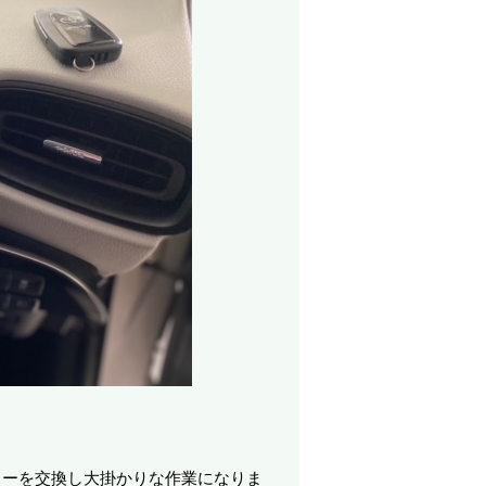
ターを交換し大掛かりな作業になりま