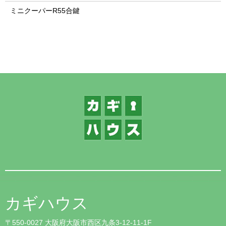
ミニクーパーR55合鍵
1
カギハウス
〒550-0027 大阪府大阪市西区九条3-12-11-1F