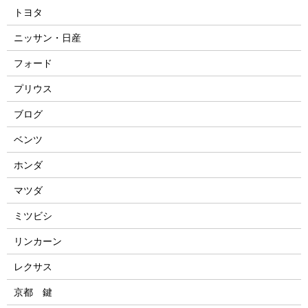
トヨタ
ニッサン・日産
フォード
プリウス
ブログ
ベンツ
ホンダ
マツダ
ミツビシ
リンカーン
レクサス
京都 鍵