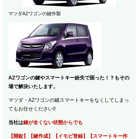
マツダAZワゴンの鍵作製
AZワゴンの鍵やスマートキー紛失で困った！？もその
場で解決いたします。
マツダ・AZワゴンの鍵スマートキーをなくしてしまっ
てもお任せください!!
当社は
鍵が全くない状態からでも
【開錠】【鍵作成】【イモビ登録】【スマートキー作