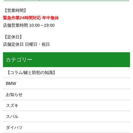
【営業時間】
緊急作業24時間対応 年中無休
店舗営業時間 10:00～19:00
【定休日】
店舗定休日 日曜日・祝日
カテゴリー
【コラム/鍵と防犯の知識】
BMW
お知らせ
スズキ
スバル
ダイハツ