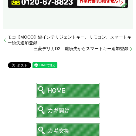
モコ【MOCO】鍵インテリジェントキー、リモコン、スマートキ
ー紛失追加登録
三菱デリカD2 鍵紛失からスマートキー追加登録