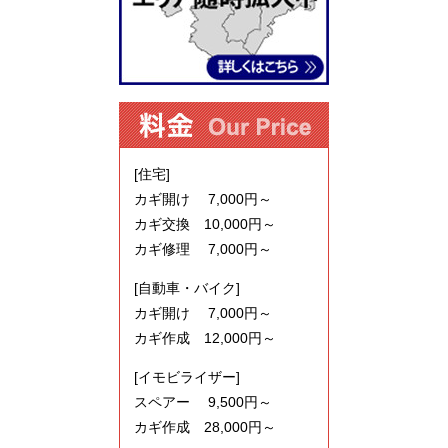
[住宅]
カギ開け 7,000円～
カギ交換 10,000円～
カギ修理 7,000円～
[自動車・バイク]
カギ開け 7,000円～
カギ作成 12,000円～
[イモビライザー]
スペアー 9,500円～
カギ作成 28,000円～