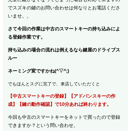
でスズキの鍵のお問い合わせは何なりとお電話くださ
いませ。。
さて今回の作業は中古のスマートキーの持ち込みによ
る登録作業です。
持ち込みの場合の流れは例えるなら鍵屋のドライブス
ルー
ネーミング変ですかね(^▽^;)
でもほんとスグに完了で、来店していただくと
【中古スマートキーの登録】【アドバンスキーの作
成】【鍵の動作確認】で10分あれば終わります。
今回も中古のスマートキーをネットで買ったので登録
できますか？という問い合わせ。