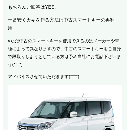
もちろんご回答はYES。
一番安くカギを作る方法は中古スマートキーの再利
用。
※ただ中古のスマートキーを使用できるのはメーカーや車
種によって異なりますので、中古のスマートキーをご自身
で段取りしようとしている方は予め当社にお電話下さいま
せ(*^^*)
アドバイスさせていただきます(*^^*)