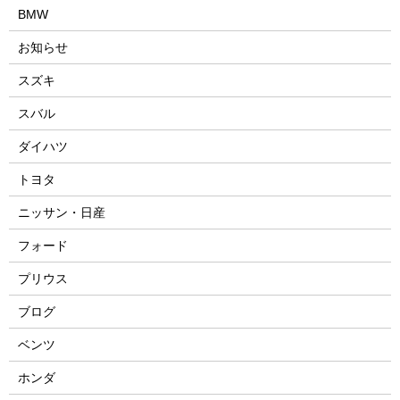
BMW
お知らせ
スズキ
スバル
ダイハツ
トヨタ
ニッサン・日産
フォード
プリウス
ブログ
ベンツ
ホンダ