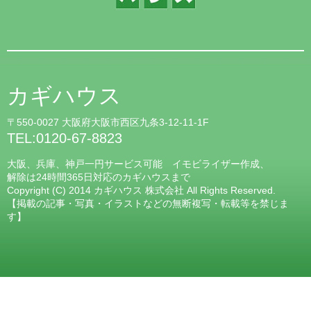
カギハウス
〒550-0027 大阪府大阪市西区九条3-12-11-1F
TEL:0120-67-8823
大阪、兵庫、神戸一円サービス可能 イモビライザー作成、
解除は24時間365日対応のカギハウスまで
Copyright (C) 2014 カギハウス 株式会社 All Rights Reserved.
【掲載の記事・写真・イラストなどの無断複写・転載等を禁じま
す】