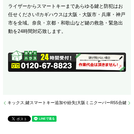
ライザーからスマートキーまであらゆる鍵と防犯はお
任せください!!カギハウスは大阪・大阪市・兵庫・神戸
市を全域。奈良・京都・和歌山など鍵の救急・緊急出
動を24時間対応致します。
キックス,鍵スマートキー追加や紛失|大阪
ミニクーパーR55合鍵