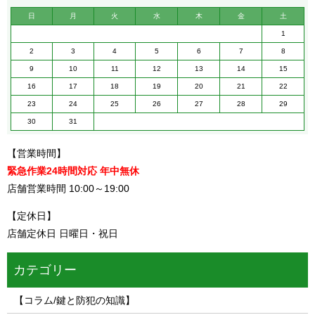
日
月
火
水
木
金
土
1
2
3
4
5
6
7
8
9
10
11
12
13
14
15
16
17
18
19
20
21
22
23
24
25
26
27
28
29
30
31
【営業時間】
緊急作業24時間対応 年中無休
店舗営業時間 10:00～19:00
【定休日】
店舗定休日 日曜日・祝日
カテゴリー
【コラム/鍵と防犯の知識】