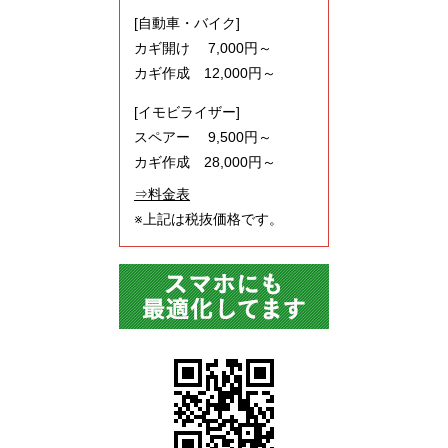
[自動車・バイク]
カギ開け 7,000円～
カギ作成 12,000円～
[イモビライザー]
スペアー 9,500円～
カギ作成 28,000円～
⇒料金表
※上記は税抜価格です。