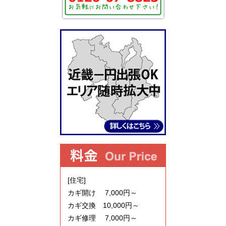
[住宅]
カギ開け 7,000円～
カギ交換 10,000円～
カギ修理 7,000円～