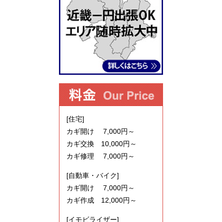
[住宅]
カギ開け 7,000円～
カギ交換 10,000円～
カギ修理 7,000円～
[自動車・バイク]
カギ開け 7,000円～
カギ作成 12,000円～
[イモビライザー]