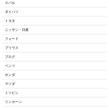
スバル
ダイハツ
トヨタ
ニッサン・日産
フォード
プリウス
ブログ
ベンツ
ホンダ
マツダ
ミツビシ
リンカーン