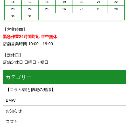
16
17
18
19
20
21
22
23
24
25
26
27
28
29
30
31
【営業時間】
緊急作業24時間対応 年中無休
店舗営業時間 10:00～19:00
【定休日】
店舗定休日 日曜日・祝日
カテゴリー
【コラム/鍵と防犯の知識】
BMW
お知らせ
スズキ