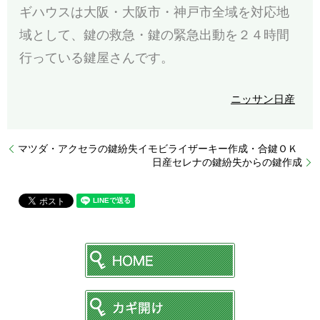
ギハウスは大阪・大阪市・神戸市全域を対応地
域として、鍵の救急・鍵の緊急出動を２４時間
行っている鍵屋さんです。
ニッサン
日産
マツダ・アクセラの鍵紛失イモビライザーキー作成・合鍵ＯＫ
日産セレナの鍵紛失からの鍵作成