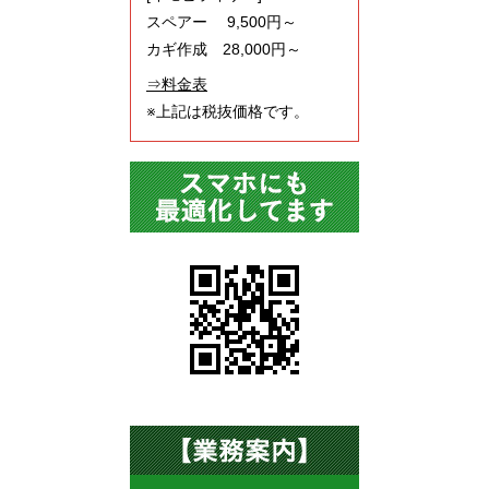
スペアー 9,500円～
カギ作成 28,000円～
⇒料金表
※上記は税抜価格です。