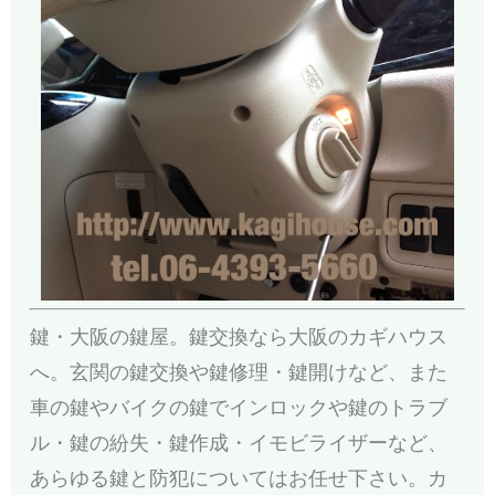
鍵・大阪の鍵屋。鍵交換なら大阪のカギハウス
へ。玄関の鍵交換や鍵修理・鍵開けなど、また
車の鍵やバイクの鍵でインロックや鍵のトラブ
ル・鍵の紛失・鍵作成・イモビライザーなど、
あらゆる鍵と防犯についてはお任せ下さい。カ