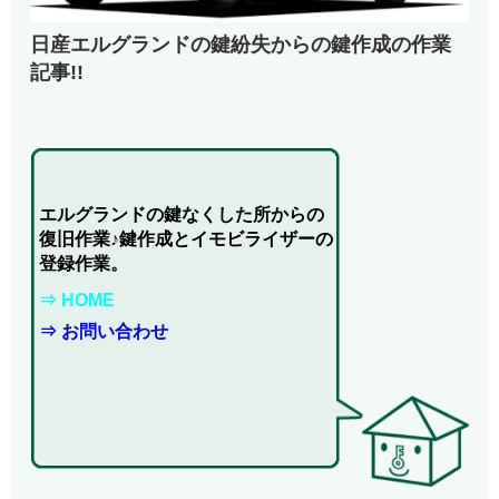
日産エルグランドの鍵紛失からの鍵作成の作業
記事!!
エルグランドの鍵なくした所からの
復旧作業♪鍵作成とイモビライザーの
登録作業。
⇒ HOME
⇒ お問い合わせ