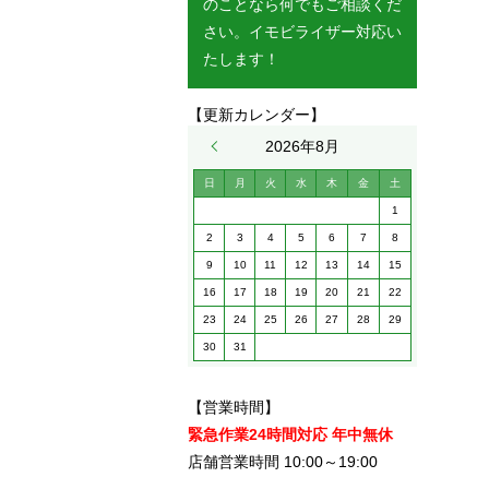
のことなら何でもご相談くだ
さい。イモビライザー対応い
たします！
【更新カレンダー】
« 5月
2026年8月
日
月
火
水
木
金
土
1
2
3
4
5
6
7
8
9
10
11
12
13
14
15
16
17
18
19
20
21
22
23
24
25
26
27
28
29
30
31
【営業時間】
緊急作業24時間対応 年中無休
店舗営業時間 10:00～19:00