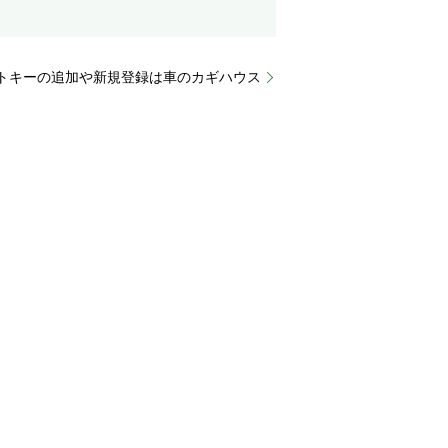
トキーの追加や新規登録は車のカギハウス