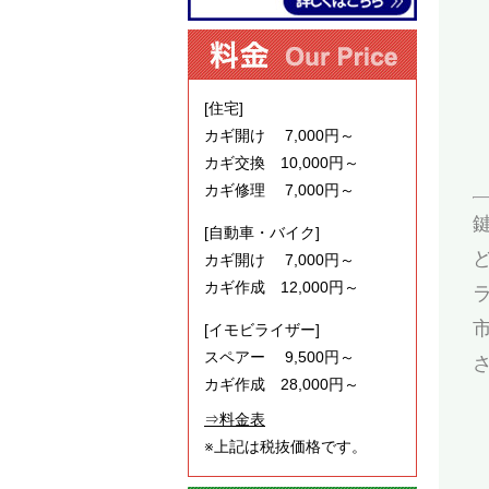
[住宅]
カギ開け 7,000円～
カギ交換 10,000円～
カギ修理 7,000円～
[自動車・バイク]
カギ開け 7,000円～
カギ作成 12,000円～
[イモビライザー]
スペアー 9,500円～
カギ作成 28,000円～
⇒料金表
※上記は税抜価格です。