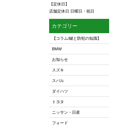
【定休日】
店舗定休日 日曜日・祝日
カテゴリー
【コラム/鍵と防犯の知識】
BMW
お知らせ
スズキ
スバル
ダイハツ
トヨタ
ニッサン・日産
フォード