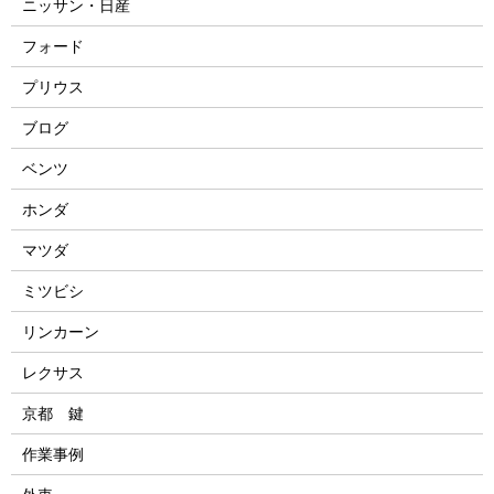
ニッサン・日産
フォード
プリウス
ブログ
ベンツ
ホンダ
マツダ
ミツビシ
リンカーン
レクサス
京都 鍵
作業事例