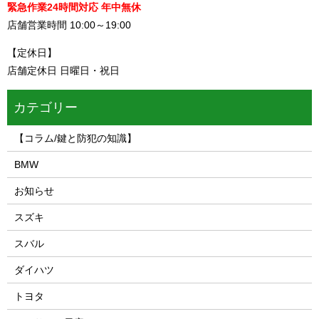
緊急作業24時間対応 年中無休
店舗営業時間 10:00～19:00
【定休日】
店舗定休日 日曜日・祝日
カテゴリー
【コラム/鍵と防犯の知識】
BMW
お知らせ
スズキ
スバル
ダイハツ
トヨタ