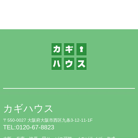
1
カギハウス
〒550-0027 大阪府大阪市西区九条3-12-11-1F
TEL:0120-67-8823