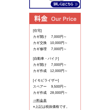
[住宅]
カギ開け 7,000円～
カギ交換 10,000円～
カギ修理 7,000円～
[自動車・バイク]
カギ開け 7,000円～
カギ作成 12,000円～
[イモビライザー]
スペアー 9,500円～
カギ作成 28,000円～
⇒料金表
※上記は税抜価格です。