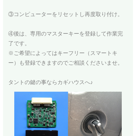
③コンピューターをリセットし再度取り付け。
④後は、専用のマスターキーを登録して作業完
了です。
※ご希望によってはキーフリー（スマートキ
ー）も登録できますのでご相談くださいませ。
タントの鍵の事ならカギハウスへ♪