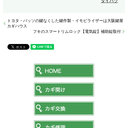
ダイハツ
トヨタ・パッソの鍵なくした鍵作製・イモビライザーは大阪鍵屋
カギハウス
フキのスマートリムロック【電気錠】補助錠取付