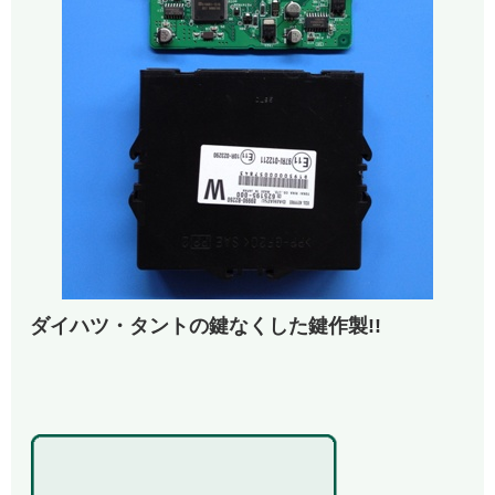
ダイハツ・タントの鍵なくした鍵作製!!