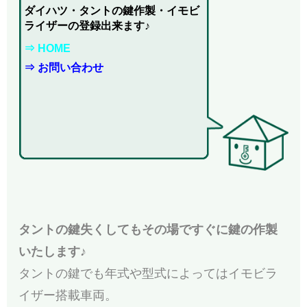
ダイハツ・タントの鍵作製・イモビ
ライザーの登録出来ます♪
⇒ HOME
⇒ お問い合わせ
タントの鍵失くしてもその場ですぐに鍵の作製
いたします♪
タントの鍵でも年式や型式によってはイモビラ
イザー搭載車両。