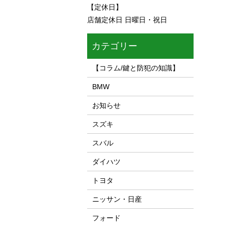
【定休日】
店舗定休日 日曜日・祝日
カテゴリー
【コラム/鍵と防犯の知識】
BMW
お知らせ
スズキ
スバル
ダイハツ
トヨタ
ニッサン・日産
フォード