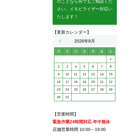
のことなら何でもご相談くだ
さい。イモビライザー対応い
たします！
【更新カレンダー】
« 5月
2026年8月
日
月
火
水
木
金
土
1
2
3
4
5
6
7
8
9
10
11
12
13
14
15
16
17
18
19
20
21
22
23
24
25
26
27
28
29
30
31
【営業時間】
緊急作業24時間対応 年中無休
店舗営業時間 10:00～19:00