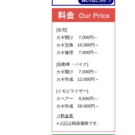
[住宅]
カギ開け 7,000円～
カギ交換 10,000円～
カギ修理 7,000円～
[自動車・バイク]
カギ開け 7,000円～
カギ作成 12,000円～
[イモビライザー]
スペアー 9,500円～
カギ作成 28,000円～
⇒料金表
※上記は税抜価格です。