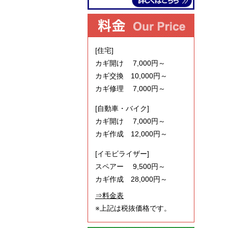
[住宅]
カギ開け 7,000円～
カギ交換 10,000円～
カギ修理 7,000円～
[自動車・バイク]
カギ開け 7,000円～
カギ作成 12,000円～
[イモビライザー]
スペアー 9,500円～
カギ作成 28,000円～
⇒料金表
※上記は税抜価格です。