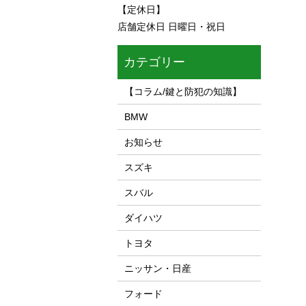
【定休日】
店舗定休日 日曜日・祝日
カテゴリー
【コラム/鍵と防犯の知識】
BMW
お知らせ
スズキ
スバル
ダイハツ
トヨタ
ニッサン・日産
フォード