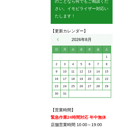
のことなら何でもご相談くだ
さい。イモビライザー対応い
たします！
【更新カレンダー】
« 5月
2026年8月
日
月
火
水
木
金
土
1
2
3
4
5
6
7
8
9
10
11
12
13
14
15
16
17
18
19
20
21
22
23
24
25
26
27
28
29
30
31
【営業時間】
緊急作業24時間対応 年中無休
店舗営業時間 10:00～19:00