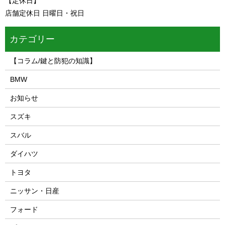
【定休日】
店舗定休日 日曜日・祝日
カテゴリー
【コラム/鍵と防犯の知識】
BMW
お知らせ
スズキ
スバル
ダイハツ
トヨタ
ニッサン・日産
フォード