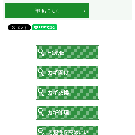
詳細はこちら