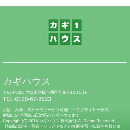
カギハウス
〒550-0027 大阪府大阪市西区九条3-12-11-1F
TEL:0120-67-8823
大阪、兵庫、神戸一円サービス可能 イモビライザー作成、
解除は24時間365日対応のカギハウスまで
Copyright (C) 2014 カギハウス 株式会社 All Rights Reserved.
【掲載の記事・写真・イラストなどの無断複写・転載等を禁じま