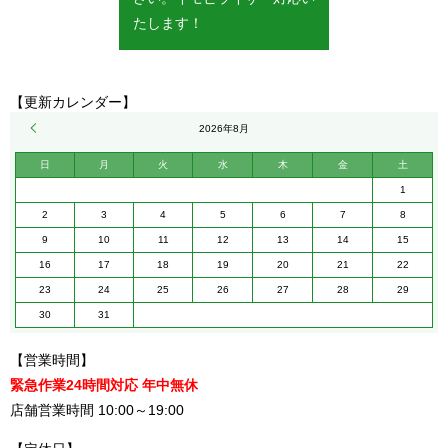
たします！
【更新カレンダー】
« 5月
2026年8月
日
月
火
水
木
金
土
1
2
3
4
5
6
7
8
9
10
11
12
13
14
15
16
17
18
19
20
21
22
23
24
25
26
27
28
29
30
31
【営業時間】
緊急作業24時間対応 年中無休
店舗営業時間 10:00～19:00