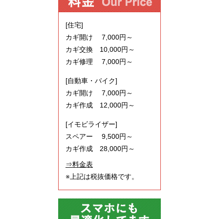
[住宅]
カギ開け 7,000円～
カギ交換 10,000円～
カギ修理 7,000円～
[自動車・バイク]
カギ開け 7,000円～
カギ作成 12,000円～
[イモビライザー]
スペアー 9,500円～
カギ作成 28,000円～
⇒料金表
※上記は税抜価格です。