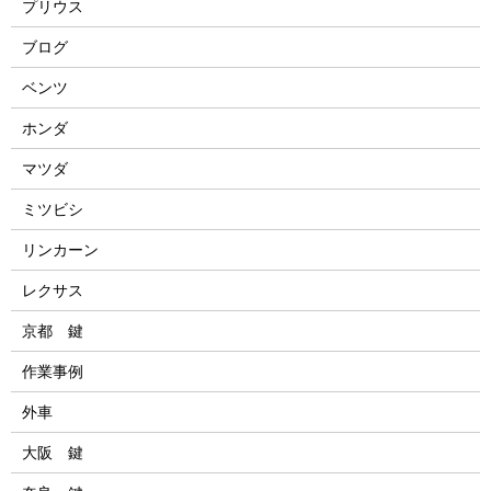
プリウス
ブログ
ベンツ
ホンダ
マツダ
ミツビシ
リンカーン
レクサス
京都 鍵
作業事例
外車
大阪 鍵