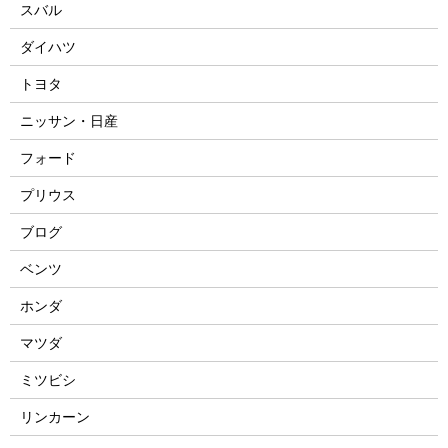
スバル
ダイハツ
トヨタ
ニッサン・日産
フォード
プリウス
ブログ
ベンツ
ホンダ
マツダ
ミツビシ
リンカーン