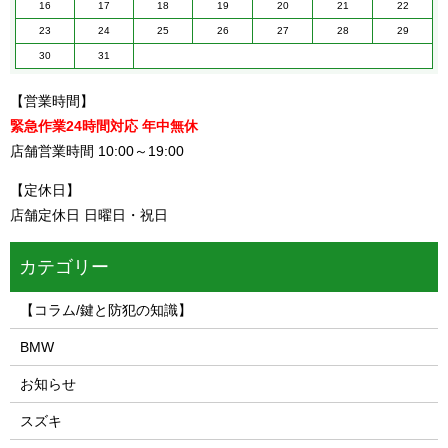
16
17
18
19
20
21
22
23
24
25
26
27
28
29
30
31
【営業時間】
緊急作業24時間対応 年中無休
店舗営業時間 10:00～19:00
【定休日】
店舗定休日 日曜日・祝日
カテゴリー
【コラム/鍵と防犯の知識】
BMW
お知らせ
スズキ