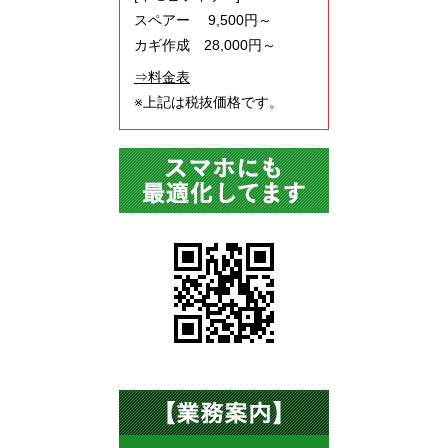
スペアー 9,500円～
カギ作成 28,000円～
⇒料金表
※上記は税抜価格です。