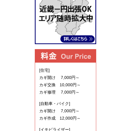
[住宅]
カギ開け 7,000円～
カギ交換 10,000円～
カギ修理 7,000円～
[自動車・バイク]
カギ開け 7,000円～
カギ作成 12,000円～
[イモビライザー]