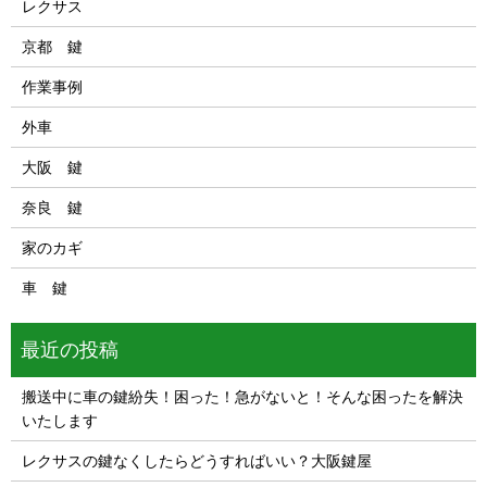
レクサス
京都 鍵
作業事例
外車
大阪 鍵
奈良 鍵
家のカギ
車 鍵
最近の投稿
搬送中に車の鍵紛失！困った！急がないと！そんな困ったを解決
いたします
レクサスの鍵なくしたらどうすればいい？大阪鍵屋