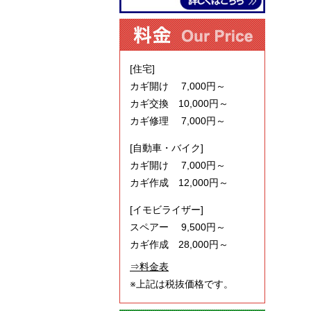
[住宅]
カギ開け 7,000円～
カギ交換 10,000円～
カギ修理 7,000円～
[自動車・バイク]
カギ開け 7,000円～
カギ作成 12,000円～
[イモビライザー]
スペアー 9,500円～
カギ作成 28,000円～
⇒料金表
※上記は税抜価格です。