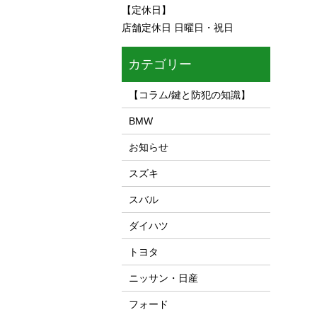
【定休日】
店舗定休日 日曜日・祝日
カテゴリー
【コラム/鍵と防犯の知識】
BMW
お知らせ
スズキ
スバル
ダイハツ
トヨタ
ニッサン・日産
フォード