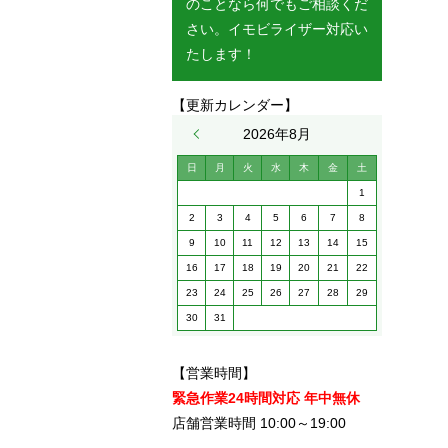
のことなら何でもご相談くだ
さい。イモビライザー対応い
たします！
【更新カレンダー】
« 5月
2026年8月
日
月
火
水
木
金
土
1
2
3
4
5
6
7
8
9
10
11
12
13
14
15
16
17
18
19
20
21
22
23
24
25
26
27
28
29
30
31
【営業時間】
緊急作業24時間対応 年中無休
店舗営業時間 10:00～19:00