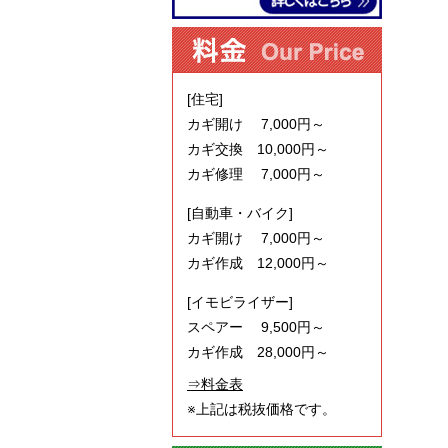
[住宅]
カギ開け 7,000円～
カギ交換 10,000円～
カギ修理 7,000円～
[自動車・バイク]
カギ開け 7,000円～
カギ作成 12,000円～
[イモビライザー]
スペアー 9,500円～
カギ作成 28,000円～
⇒料金表
※上記は税抜価格です。