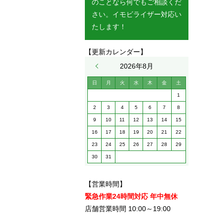
のことなら何でもご相談くだ
さい。イモビライザー対応い
たします！
【更新カレンダー】
« 5月
2026年8月
日
月
火
水
木
金
土
1
2
3
4
5
6
7
8
9
10
11
12
13
14
15
16
17
18
19
20
21
22
23
24
25
26
27
28
29
30
31
【営業時間】
緊急作業24時間対応 年中無休
店舗営業時間 10:00～19:00