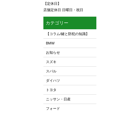
【定休日】
店舗定休日 日曜日・祝日
カテゴリー
【コラム/鍵と防犯の知識】
BMW
お知らせ
スズキ
スバル
ダイハツ
トヨタ
ニッサン・日産
フォード