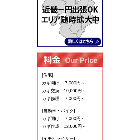
[住宅]
カギ開け 7,000円～
カギ交換 10,000円～
カギ修理 7,000円～
[自動車・バイク]
カギ開け 7,000円～
カギ作成 12,000円～
[イモビライザー]