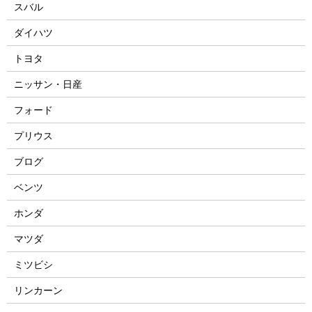
スバル
ダイハツ
トヨタ
ニッサン・日産
フォード
プリウス
ブログ
ベンツ
ホンダ
マツダ
ミツビシ
リンカーン