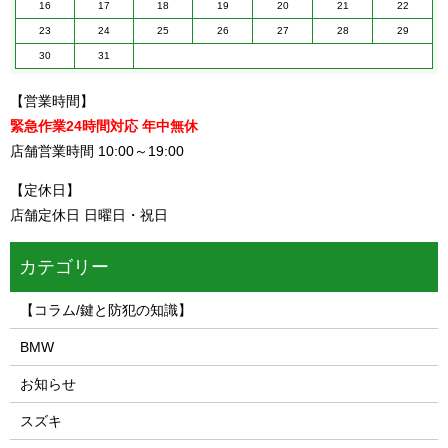
16
17
18
19
20
21
22
23
24
25
26
27
28
29
30
31
【営業時間】
緊急作業24時間対応 年中無休
店舗営業時間 10:00～19:00
【定休日】
店舗定休日 日曜日・祝日
カテゴリー
【コラム/鍵と防犯の知識】
BMW
お知らせ
スズキ