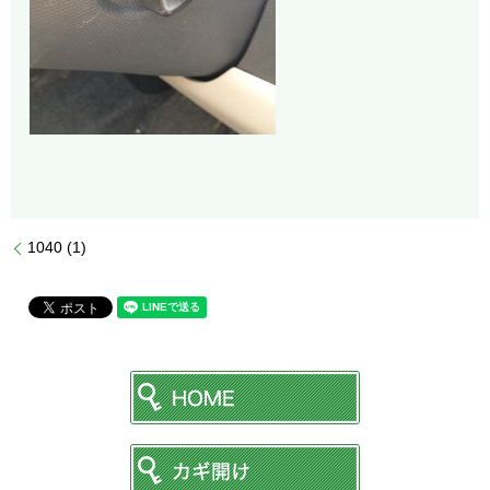
1040 (1)