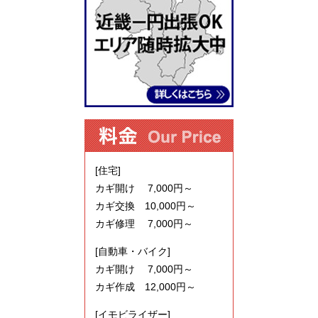
[住宅]
カギ開け 7,000円～
カギ交換 10,000円～
カギ修理 7,000円～
[自動車・バイク]
カギ開け 7,000円～
カギ作成 12,000円～
[イモビライザー]