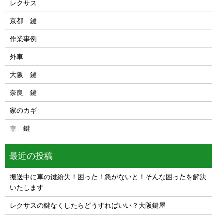
レクサス
京都 鍵
作業事例
外車
大阪 鍵
奈良 鍵
家のカギ
車 鍵
最近の投稿
搬送中に車の鍵紛失！困った！急がないと！そんな困ったを解決
いたします
レクサスの鍵なくしたらどうすればいい？大阪鍵屋