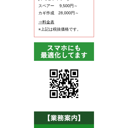
スペアー 9,500円～
カギ作成 28,000円～
⇒料金表
※上記は税抜価格です。