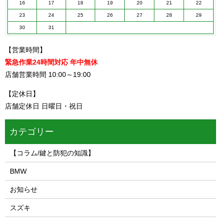
16
17
18
19
20
21
22
23
24
25
26
27
28
29
30
31
【営業時間】
緊急作業24時間対応 年中無休
店舗営業時間 10:00～19:00
【定休日】
店舗定休日 日曜日・祝日
カテゴリー
【コラム/鍵と防犯の知識】
BMW
お知らせ
スズキ