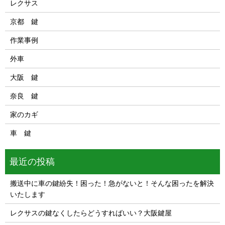
レクサス
京都 鍵
作業事例
外車
大阪 鍵
奈良 鍵
家のカギ
車 鍵
最近の投稿
搬送中に車の鍵紛失！困った！急がないと！そんな困ったを解決
いたします
レクサスの鍵なくしたらどうすればいい？大阪鍵屋