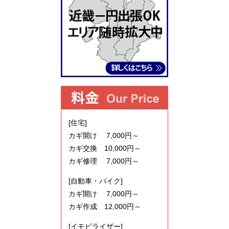
[住宅]
カギ開け 7,000円～
カギ交換 10,000円～
カギ修理 7,000円～
[自動車・バイク]
カギ開け 7,000円～
カギ作成 12,000円～
[イモビライザー]