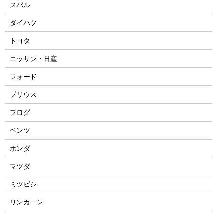
スバル
ダイハツ
トヨタ
ニッサン・日産
フォード
プリウス
ブログ
ベンツ
ホンダ
マツダ
ミツビシ
リンカーン