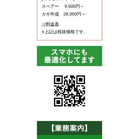
スペアー 9,500円～
カギ作成 28,000円～
⇒料金表
※上記は税抜価格です。