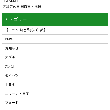
【定休日】
店舗定休日 日曜日・祝日
カテゴリー
【コラム/鍵と防犯の知識】
BMW
お知らせ
スズキ
スバル
ダイハツ
トヨタ
ニッサン・日産
フォード