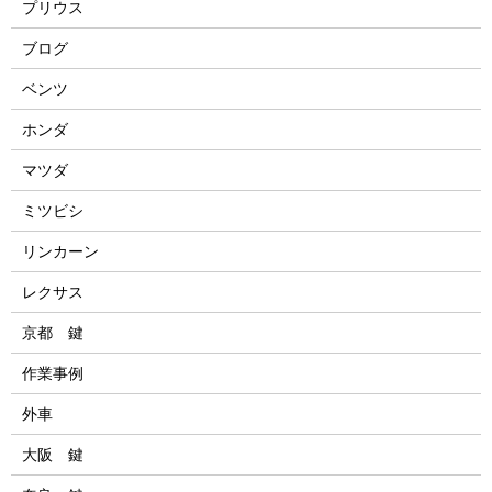
プリウス
ブログ
ベンツ
ホンダ
マツダ
ミツビシ
リンカーン
レクサス
京都 鍵
作業事例
外車
大阪 鍵