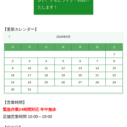
たします！
【更新カレンダー】
« 5月
2026年8月
日
月
火
水
木
金
土
1
2
3
4
5
6
7
8
9
10
11
12
13
14
15
16
17
18
19
20
21
22
23
24
25
26
27
28
29
30
31
【営業時間】
緊急作業24時間対応 年中無休
店舗営業時間 10:00～19:00