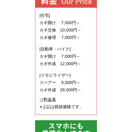
[住宅]
カギ開け 7,000円～
カギ交換 10,000円～
カギ修理 7,000円～
[自動車・バイク]
カギ開け 7,000円～
カギ作成 12,000円～
[イモビライザー]
スペアー 9,500円～
カギ作成 28,000円～
⇒料金表
※上記は税抜価格です。