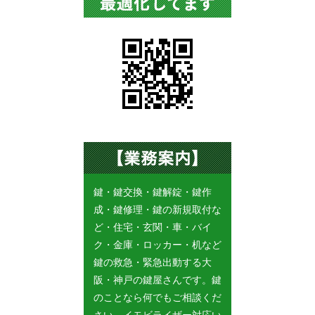
鍵・鍵交換・鍵解錠・鍵作
成・鍵修理・鍵の新規取付な
ど・住宅・玄関・車・バイ
ク・金庫・ロッカー・机など
鍵の救急・緊急出動する大
阪・神戸の鍵屋さんです。鍵
のことなら何でもご相談くだ
さい。イモビライザー対応い