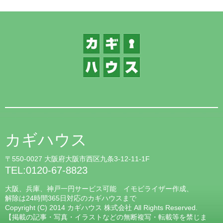
カギハウス
〒550-0027 大阪府大阪市西区九条3-12-11-1F
TEL:0120-67-8823
大阪、兵庫、神戸一円サービス可能 イモビライザー作成、
解除は24時間365日対応のカギハウスまで
Copyright (C) 2014 カギハウス 株式会社 All Rights Reserved.
【掲載の記事・写真・イラストなどの無断複写・転載等を禁じま