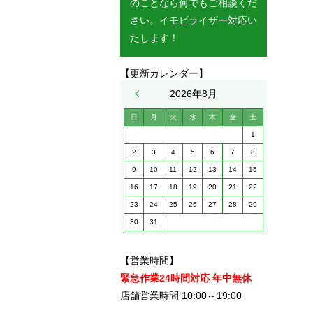
のことなら何でもご相談くだ
さい。イモビライザー対応い
たします！
【更新カレンダー】
« 5月
2026年8月
日
月
火
水
木
金
土
1
2
3
4
5
6
7
8
9
10
11
12
13
14
15
16
17
18
19
20
21
22
23
24
25
26
27
28
29
30
31
【営業時間】
緊急作業24時間対応 年中無休
店舗営業時間 10:00～19:00