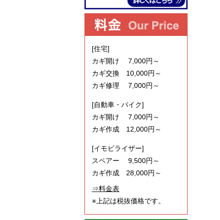
[住宅]
カギ開け 7,000円～
カギ交換 10,000円～
カギ修理 7,000円～
[自動車・バイク]
カギ開け 7,000円～
カギ作成 12,000円～
[イモビライザー]
スペアー 9,500円～
カギ作成 28,000円～
⇒料金表
※上記は税抜価格です。