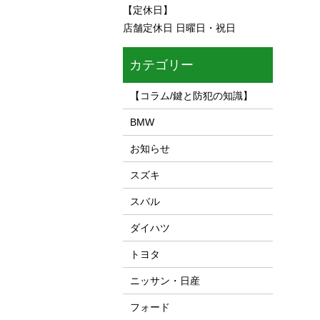
【定休日】
店舗定休日 日曜日・祝日
カテゴリー
【コラム/鍵と防犯の知識】
BMW
お知らせ
スズキ
スバル
ダイハツ
トヨタ
ニッサン・日産
フォード