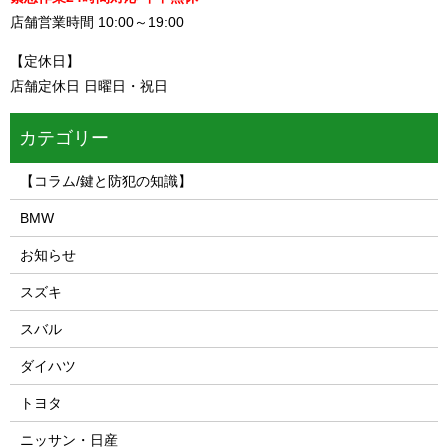
店舗営業時間 10:00～19:00
【定休日】
店舗定休日 日曜日・祝日
カテゴリー
【コラム/鍵と防犯の知識】
BMW
お知らせ
スズキ
スバル
ダイハツ
トヨタ
ニッサン・日産