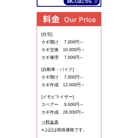
[住宅]
カギ開け 7,000円～
カギ交換 10,000円～
カギ修理 7,000円～
[自動車・バイク]
カギ開け 7,000円～
カギ作成 12,000円～
[イモビライザー]
スペアー 9,500円～
カギ作成 28,000円～
⇒料金表
※上記は税抜価格です。