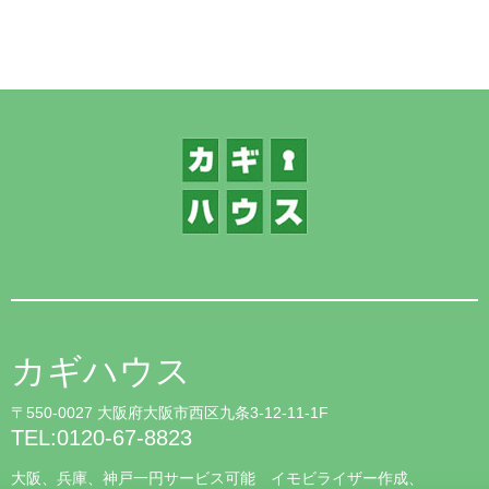
カギハウス
〒550-0027 大阪府大阪市西区九条3-12-11-1F
TEL:0120-67-8823
大阪、兵庫、神戸一円サービス可能 イモビライザー作成、