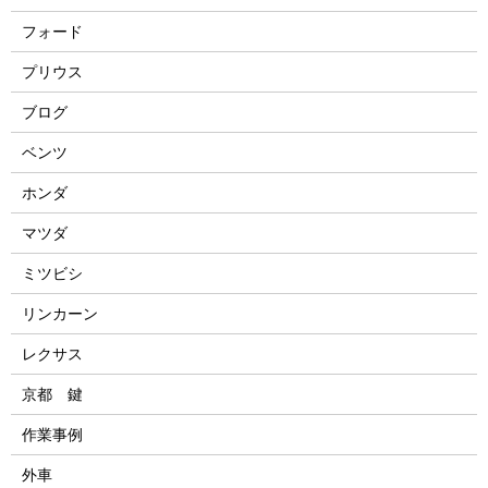
フォード
プリウス
ブログ
ベンツ
ホンダ
マツダ
ミツビシ
リンカーン
レクサス
京都 鍵
作業事例
外車