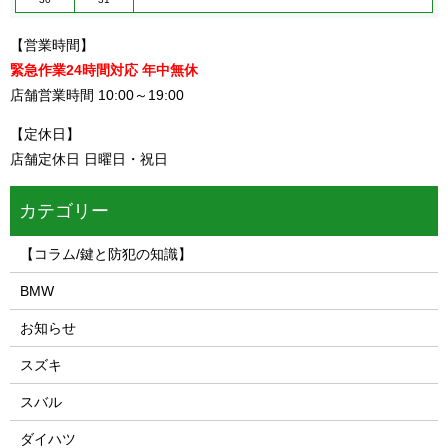
【営業時間】
緊急作業24時間対応 年中無休
店舗営業時間 10:00～19:00
【定休日】
店舗定休日 日曜日・祝日
カテゴリー
【コラム/鍵と防犯の知識】
BMW
お知らせ
スズキ
スバル
ダイハツ