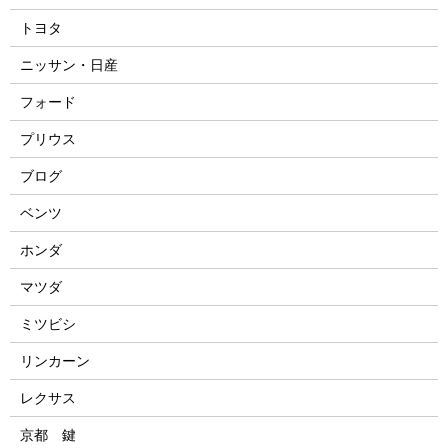
トヨタ
ニッサン・日産
フォード
プリウス
ブログ
ベンツ
ホンダ
マツダ
ミツビシ
リンカーン
レクサス
京都 鍵