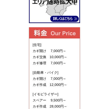
[住宅]
カギ開け 7,000円～
カギ交換 10,000円～
カギ修理 7,000円～
[自動車・バイク]
カギ開け 7,000円～
カギ作成 12,000円～
[イモビライザー]
スペアー 9,500円～
カギ作成 28,000円～