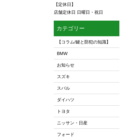
【定休日】
店舗定休日 日曜日・祝日
カテゴリー
【コラム/鍵と防犯の知識】
BMW
お知らせ
スズキ
スバル
ダイハツ
トヨタ
ニッサン・日産
フォード