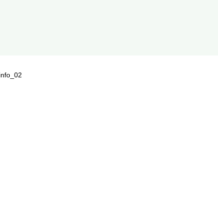
info_02