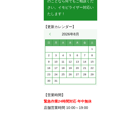
のことなら何でもご相談くだ
さい。イモビライザー対応い
たします！
【更新カレンダー】
« 5月
2026年8月
日
月
火
水
木
金
土
1
2
3
4
5
6
7
8
9
10
11
12
13
14
15
16
17
18
19
20
21
22
23
24
25
26
27
28
29
30
31
【営業時間】
緊急作業24時間対応 年中無休
店舗営業時間 10:00～19:00