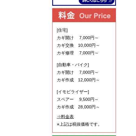
[住宅]
カギ開け 7,000円～
カギ交換 10,000円～
カギ修理 7,000円～
[自動車・バイク]
カギ開け 7,000円～
カギ作成 12,000円～
[イモビライザー]
スペアー 9,500円～
カギ作成 28,000円～
⇒料金表
※上記は税抜価格です。