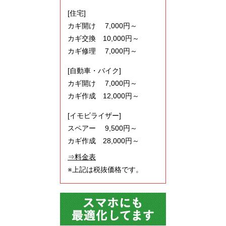
[住宅]
カギ開け 7,000円～
カギ交換 10,000円～
カギ修理 7,000円～
[自動車・バイク]
カギ開け 7,000円～
カギ作成 12,000円～
[イモビライザー]
スペアー 9,500円～
カギ作成 28,000円～
⇒料金表
※上記は税抜価格です。