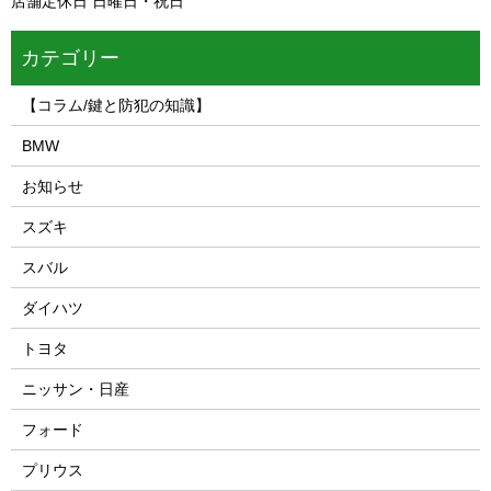
店舗定休日 日曜日・祝日
カテゴリー
【コラム/鍵と防犯の知識】
BMW
お知らせ
スズキ
スバル
ダイハツ
トヨタ
ニッサン・日産
フォード
プリウス