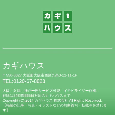
カギハウス
〒550-0027 大阪府大阪市西区九条3-12-11-1F
TEL:0120-67-8823
大阪、兵庫、神戸一円サービス可能 イモビライザー作成、
解除は24時間365日対応のカギハウスまで
Copyright (C) 2014 カギハウス 株式会社 All Rights Reserved.
【掲載の記事・写真・イラストなどの無断複写・転載等を禁じま
す】