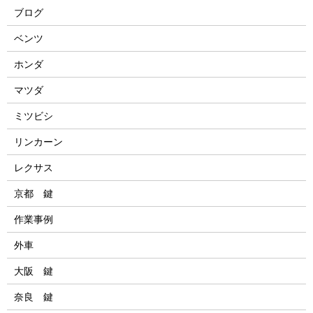
ブログ
ベンツ
ホンダ
マツダ
ミツビシ
リンカーン
レクサス
京都 鍵
作業事例
外車
大阪 鍵
奈良 鍵