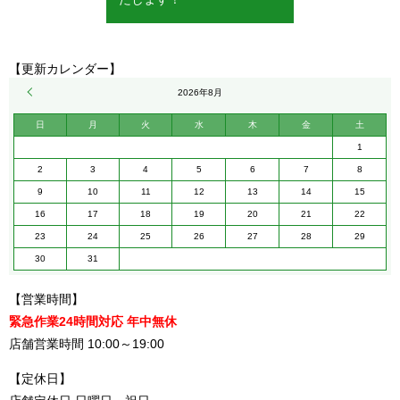
【更新カレンダー】
« 5月
2026年8月
日
月
火
水
木
金
土
1
2
3
4
5
6
7
8
9
10
11
12
13
14
15
16
17
18
19
20
21
22
23
24
25
26
27
28
29
30
31
【営業時間】
緊急作業24時間対応 年中無休
店舗営業時間 10:00～19:00
【定休日】