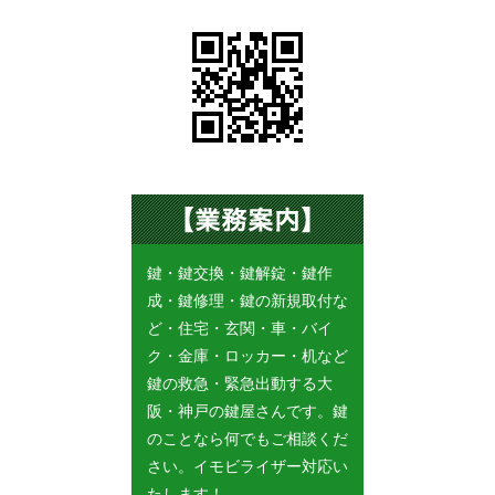
鍵・鍵交換・鍵解錠・鍵作
成・鍵修理・鍵の新規取付な
ど・住宅・玄関・車・バイ
ク・金庫・ロッカー・机など
鍵の救急・緊急出動する大
阪・神戸の鍵屋さんです。鍵
のことなら何でもご相談くだ
さい。イモビライザー対応い
たします！