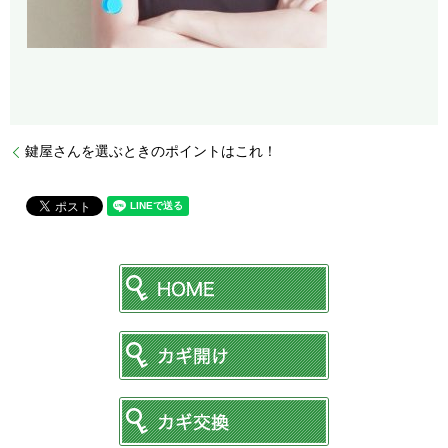
鍵屋さんを選ぶときのポイントはこれ！