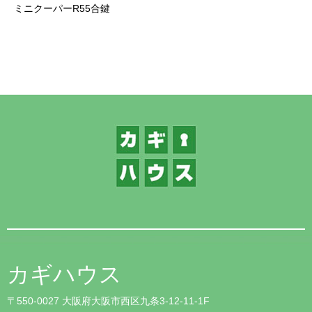
ミニクーパーR55合鍵
1
カギハウス
〒550-0027 大阪府大阪市西区九条3-12-11-1F