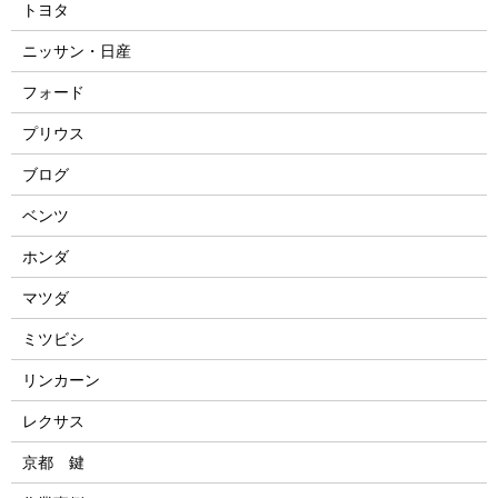
トヨタ
ニッサン・日産
フォード
プリウス
ブログ
ベンツ
ホンダ
マツダ
ミツビシ
リンカーン
レクサス
京都 鍵