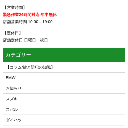
【営業時間】
緊急作業24時間対応 年中無休
店舗営業時間 10:00～19:00
【定休日】
店舗定休日 日曜日・祝日
カテゴリー
【コラム/鍵と防犯の知識】
BMW
お知らせ
スズキ
スバル
ダイハツ