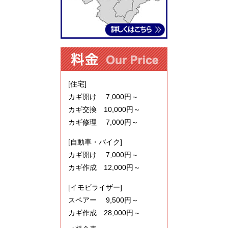
[住宅]
カギ開け 7,000円～
カギ交換 10,000円～
カギ修理 7,000円～
[自動車・バイク]
カギ開け 7,000円～
カギ作成 12,000円～
[イモビライザー]
スペアー 9,500円～
カギ作成 28,000円～